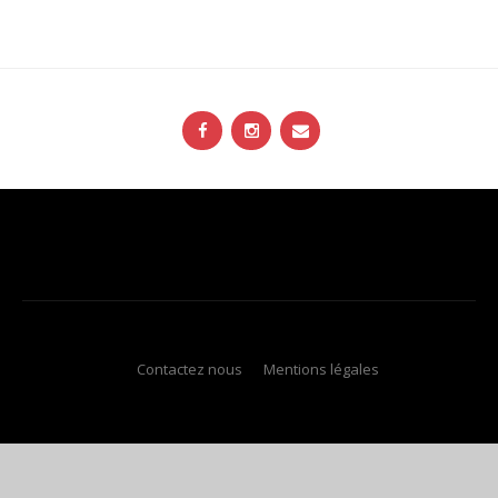
Contactez nous
Mentions légales